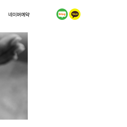
네이버예약