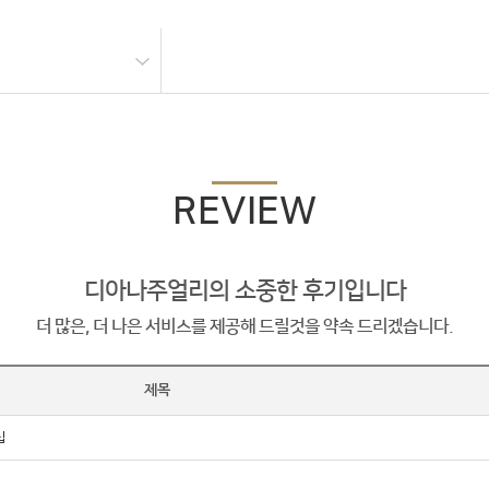
REVIEW
디아나주얼리의 소중한 후기입니다
더 많은, 더 나은 서비스를 제공해 드릴것을 약속 드리겠습니다.
제목
팁