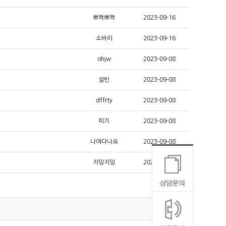
뽀짝뽀짝
2023-09-16
소바리
2023-09-16
ohjw
2023-09-08
설빈
2023-09-08
dffrty
2023-09-08
피기
2023-09-08
나여다나요
2023-09-08
지잉지잉
2023-09-08