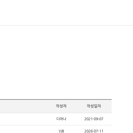
작성자
작성일자
디아나
2021-09-07
YJB
2026-07-11