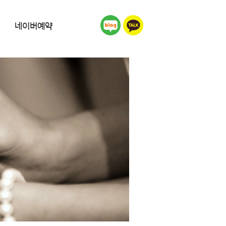
네이버예약