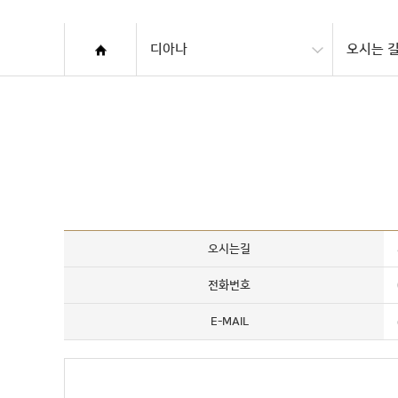
디아나
오시는 
오시는길
전화번호
E-MAIL